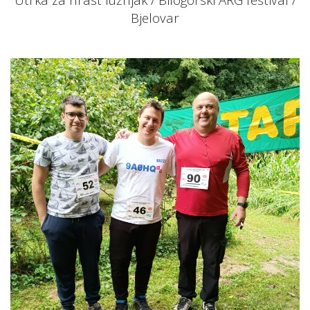
Bjelovar