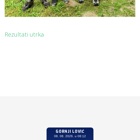
Rezultati utrka