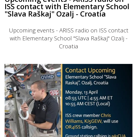
ISS contact with Elementary School
"Slava Raškaj" Ozalj - Croatia
Upcoming events - ARISS radio on ISS contact
with Elementary School "Slava Raškaj" Ozalj -
Croatia