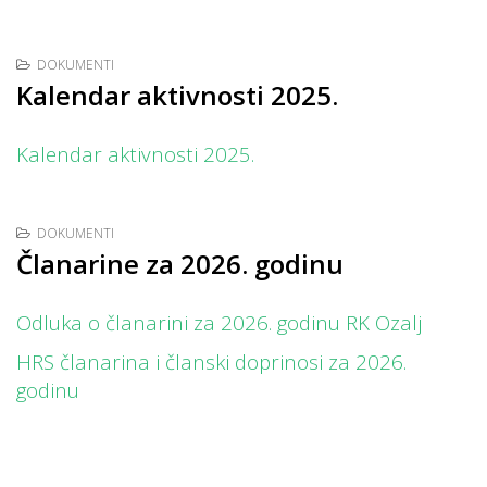
DOKUMENTI
Kalendar aktivnosti 2025.
Kalendar aktivnosti 2025.
DOKUMENTI
Članarine za 2026. godinu
Odluka o članarini za 2026. godinu RK Ozalj
HRS članarina i članski doprinosi za 2026.
godinu