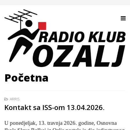
Početna
ARRIS
Kontakt sa ISS-om 13.04.2026.
U ponedjeljak, 13. travnja 2026. godine, Osnovna