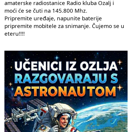
amaterske radiostanice Radio kluba Ozalj i
moći će se čuti na 145.800 Mhz.
Pripremite uređaje, napunite baterije
pripremite mobitele za snimanje. Čujemo se u
eteru!!!!